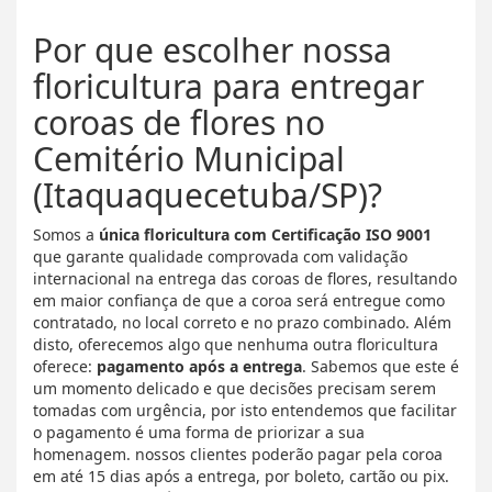
Por que escolher nossa
floricultura para entregar
coroas de flores no
Cemitério Municipal
(Itaquaquecetuba/SP)?
Somos a
única floricultura com Certificação ISO 9001
que garante qualidade comprovada com validação
internacional na entrega das coroas de flores, resultando
em maior confiança de que a coroa será entregue como
contratado, no local correto e no prazo combinado. Além
disto, oferecemos algo que nenhuma outra floricultura
oferece:
pagamento após a entrega
. Sabemos que este é
um momento delicado e que decisões precisam serem
tomadas com urgência, por isto entendemos que facilitar
o pagamento é uma forma de priorizar a sua
homenagem. nossos clientes poderão pagar pela coroa
em até 15 dias após a entrega, por boleto, cartão ou pix.