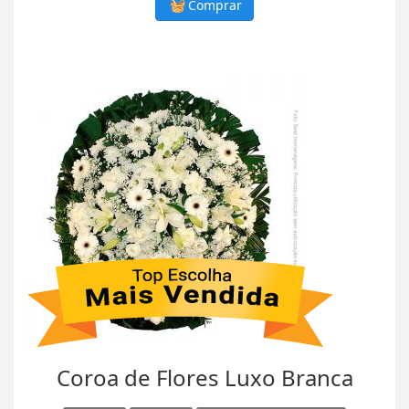
Comprar
Coroa de Flores Luxo Branca