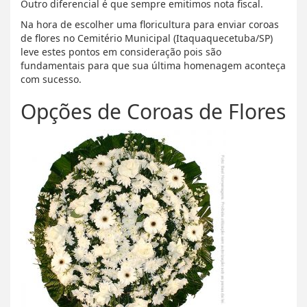
Outro diferencial é que sempre emitimos nota fiscal.
Na hora de escolher uma floricultura para enviar coroas
de flores no Cemitério Municipal (Itaquaquecetuba/SP)
leve estes pontos em consideração pois são
fundamentais para que sua última homenagem aconteça
com sucesso.
Opções de Coroas de Flores