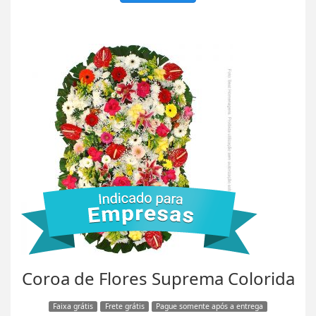
Coroa de Flores Suprema Colorida
Faixa grátis
Frete grátis
Pague somente após a entrega