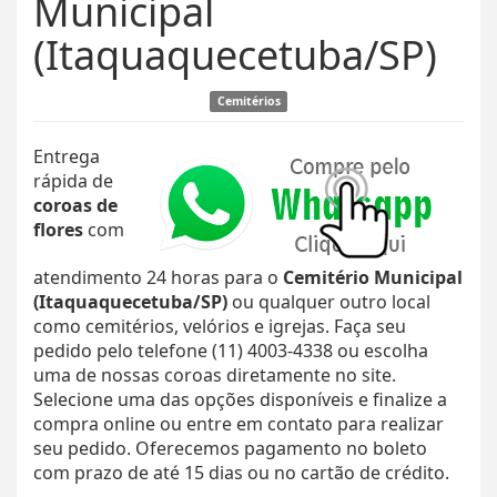
Municipal
(Itaquaquecetuba/SP)
Cemitérios
Entrega
rápida de
coroas de
flores
com
atendimento 24 horas para o
Cemitério Municipal
(Itaquaquecetuba/SP)
ou qualquer outro local
como cemitérios, velórios e igrejas. Faça seu
pedido pelo telefone (11) 4003-4338 ou escolha
uma de nossas coroas diretamente no site.
Selecione uma das opções disponíveis e finalize a
compra online ou entre em contato para realizar
seu pedido. Oferecemos pagamento no boleto
com prazo de até 15 dias ou no cartão de crédito.