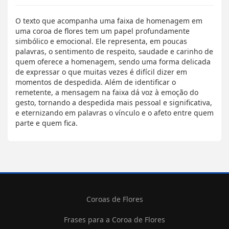
O texto que acompanha uma faixa de homenagem em
uma coroa de flores tem um papel profundamente
simbólico e emocional. Ele representa, em poucas
palavras, o sentimento de respeito, saudade e carinho de
quem oferece a homenagem, sendo uma forma delicada
de expressar o que muitas vezes é difícil dizer em
momentos de despedida. Além de identificar o
remetente, a mensagem na faixa dá voz à emoção do
gesto, tornando a despedida mais pessoal e significativa,
e eternizando em palavras o vínculo e o afeto entre quem
parte e quem fica.
Coroas de Flores
Frases para a Coroa de Flores